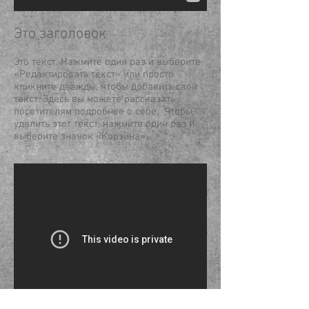
Это заголовок
Это текст. Нажмите один раз и выберите
«Редактировать текст» или просто
кликните дважды, чтобы добавить свой
текст. Здесь вы можете рассказать
посетителям подробнее о себе. Чтобы
удалить этот текст, нажмите один раз и
выберите значок «Корзина».