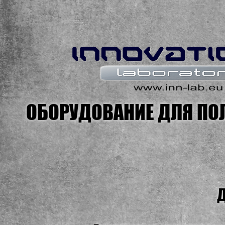
ОБОРУДОВАНИЕ ДЛЯ ПО