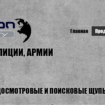
Главная
Про
ЛИЦИИ, АРМИИ
ДОСМОТРОВЫЕ И ПОИСКОВЫЕ ЩУП