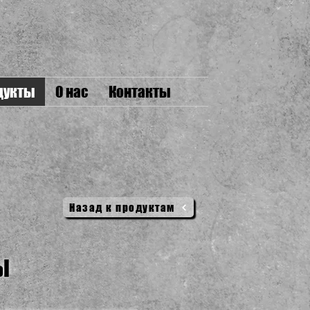
дукты
О нас
Контакты
Назад к продуктам
Ы