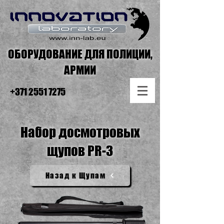
ОБОРУДОВАНИЕ ДЛЯ ПОЛИЦИИ,
АРМИИ
+371 2551 7275
Набор досмотровых
щупов PR-3
Назад к Щупам