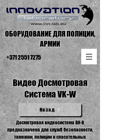
ОБОРУДОВАНИЕ ДЛЯ ПОЛИЦИИ,
АРМИИ
+371 2551 7275
Видео Досмотровая
Система VK-W
Назад
Досмотровая видеосистема ВК-В
предназначена для служб безопасности,
таможни, полиции и спасательных